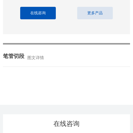
在线咨询
更多产品
笔管切段
图文详情
在线咨询