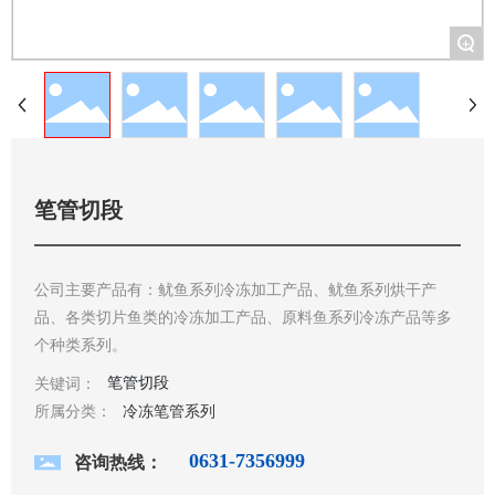
+
笔管切段
公司主要产品有：鱿鱼系列冷冻加工产品、鱿鱼系列烘干产
品、各类切片鱼类的冷冻加工产品、原料鱼系列冷冻产品等多
个种类系列。
笔管切段
关键词：
所属分类：
冷冻笔管系列
0631-7356999
咨询热线：