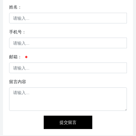
姓名：
手机号：
邮箱：
留言内容
提交留言